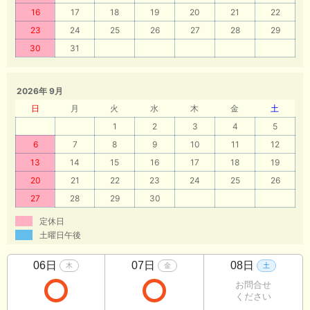
16
17
18
19
20
21
22
23
24
25
26
27
28
29
30
31
2026年 9月
日
月
火
水
木
金
土
1
2
3
4
5
6
7
8
9
10
11
12
13
14
15
16
17
18
19
20
21
22
23
24
25
26
27
28
29
30
定休日
土曜日午後