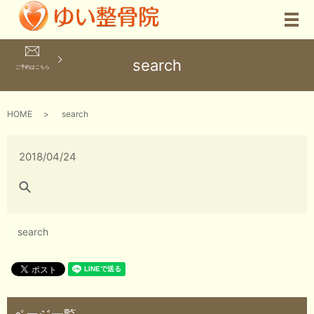
メ
search
ご予約はこちら
HOME
search
2018/04/24
search