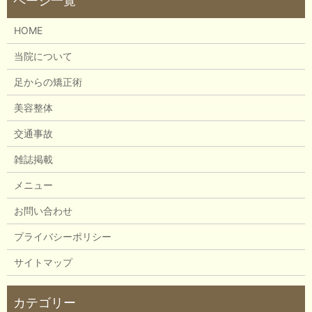
HOME
当院について
足からの矯正術
美容整体
交通事故
雑誌掲載
メニュー
お問い合わせ
プライバシーポリシー
サイトマップ